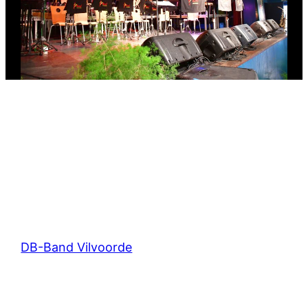
DB-Band Vilvoorde